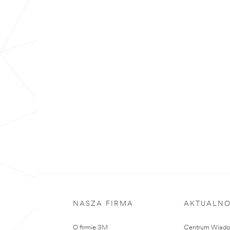
NASZA FIRMA
AKTUALNO
O firmie 3M
Centrum Wiadom