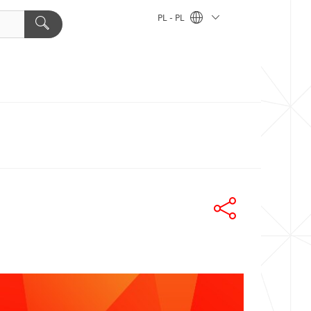
PL - PL