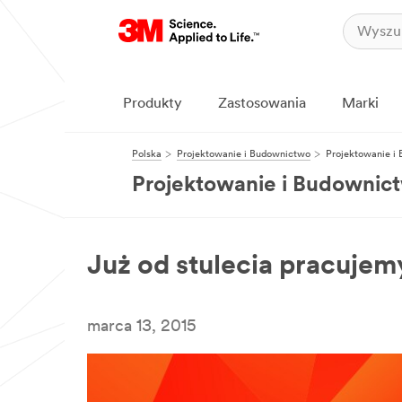
Produkty
Zastosowania
Marki
Polska
Projektowanie i Budownictwo
Projektowanie i
Projektowanie i Budownic
Już od stulecia pracuje
marca 13, 2015