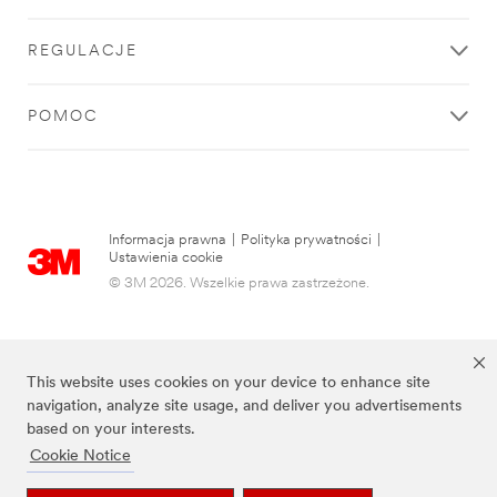
REGULACJE
POMOC
Informacja prawna
|
Polityka prywatności
|
Ustawienia cookie
© 3M 2026. Wszelkie prawa zastrzeżone.
This website uses cookies on your device to enhance site
navigation, analyze site usage, and deliver you advertisements
based on your interests.
Cookie Notice