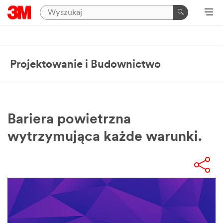
Projektowanie i Budownictwo
Bariera powietrzna
wytrzymująca każde warunki.