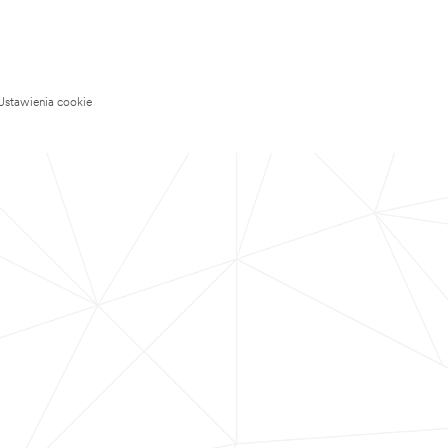
Ustawienia cookie