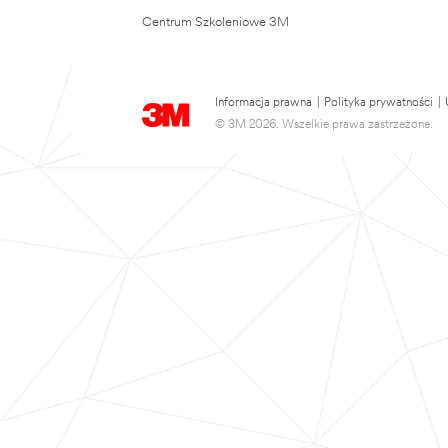
Centrum Szkoleniowe 3M
Informacja prawna
|
Polityka prywatności
|
© 3M 2026. Wszelkie prawa zastrzeżone.