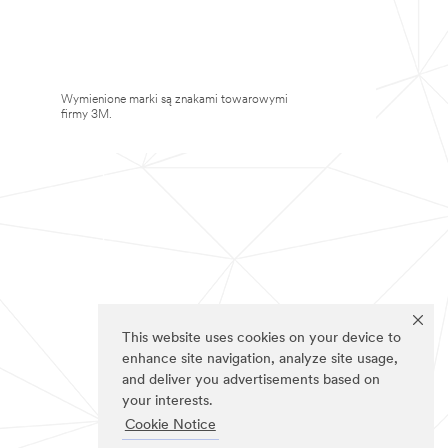
Wymienione marki są znakami towarowymi
firmy 3M.
This website uses cookies on your device to
enhance site navigation, analyze site usage,
and deliver you advertisements based on
your interests.
Cookie Notice