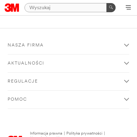
NASZA FIRMA
AKTUALNOŚCI
REGULACJE
POMOC
Informacja prawna
|
Polityka prywatności
|