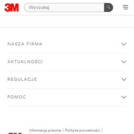
NASZA FIRMA
AKTUALNOŚCI
REGULACJE
POMOC
Informacja prawna
|
Polityka prywatności
|