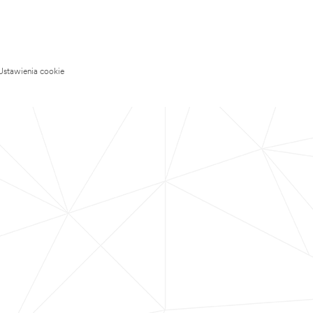
Ustawienia cookie