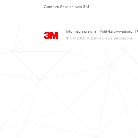
Centrum Szkoleniowe 3M
Informacja prawna
|
Polityka prywatności
|
© 3M 2026. Wszelkie prawa zastrzeżone.