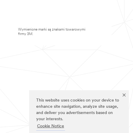
Wymienione marki są znakami towarowymi
firmy 3M.
This website uses cookies on your device to
enhance site navigation, analyze site usage,
and deliver you advertisements based on
your interests.
Cookie Notice