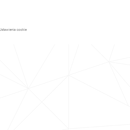
Ustawienia cookie