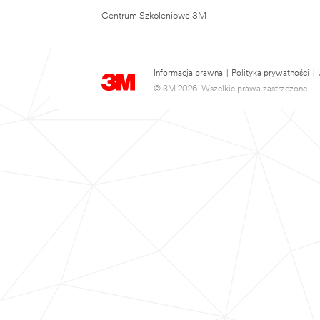
Centrum Szkoleniowe 3M
Informacja prawna
|
Polityka prywatności
|
© 3M 2026. Wszelkie prawa zastrzeżone.