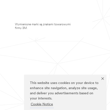
Wymienione marki są znakami towarowymi
firmy 3M.
This website uses cookies on your device to
enhance site navigation, analyze site usage,
and deliver you advertisements based on
your interests.
Cookie Notice