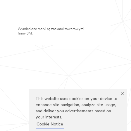
Wymienione marki są znakami towarowymi
firmy 3M.
This website uses cookies on your device to
enhance site navigation, analyze site usage,
and deliver you advertisements based on
your interests.
Cookie Notice