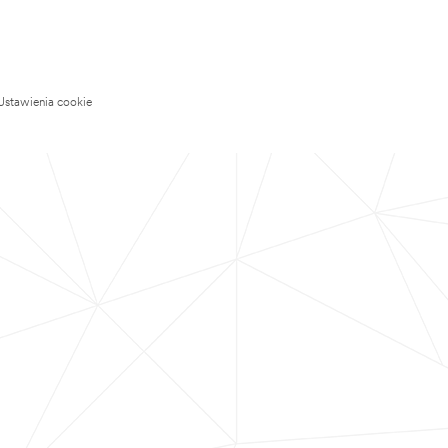
Ustawienia cookie