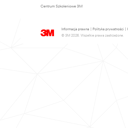
Centrum Szkoleniowe 3M
Informacja prawna
|
Polityka prywatności
|
© 3M 2026. Wszelkie prawa zastrzeżone.