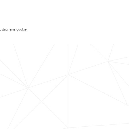
Ustawienia cookie