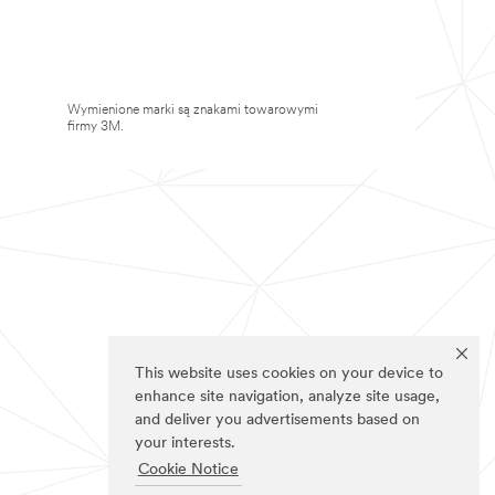
Wymienione marki są znakami towarowymi
firmy 3M.
This website uses cookies on your device to
enhance site navigation, analyze site usage,
and deliver you advertisements based on
your interests.
Cookie Notice