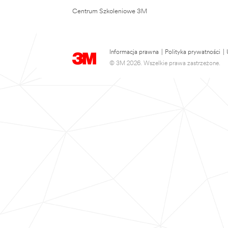
Centrum Szkoleniowe 3M
Informacja prawna
|
Polityka prywatności
|
© 3M 2026. Wszelkie prawa zastrzeżone.