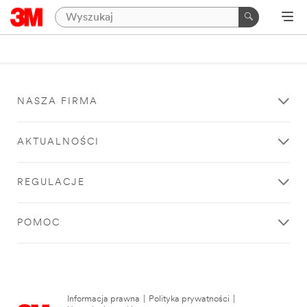
NASZA FIRMA
AKTUALNOŚCI
REGULACJE
POMOC
Informacja prawna
|
Polityka prywatności
|