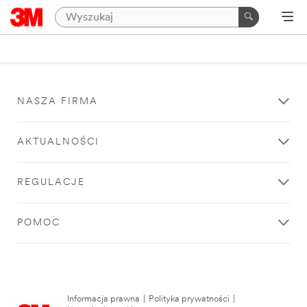
NASZA FIRMA
AKTUALNOŚCI
REGULACJE
POMOC
Informacja prawna
|
Polityka prywatności
|