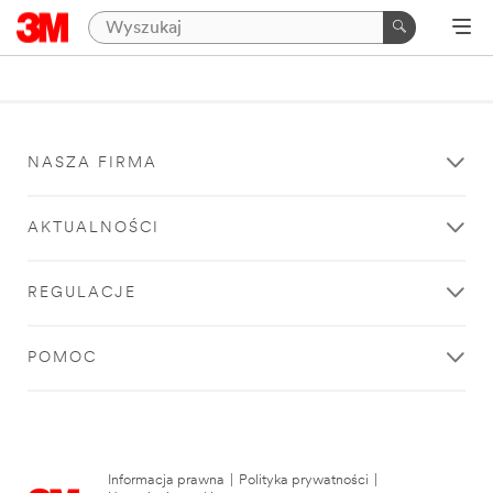
NASZA FIRMA
AKTUALNOŚCI
REGULACJE
POMOC
Informacja prawna
|
Polityka prywatności
|