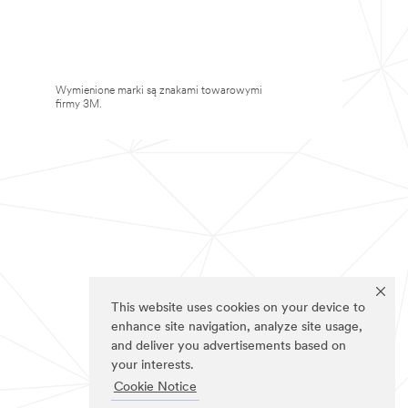
Wymienione marki są znakami towarowymi
firmy 3M.
This website uses cookies on your device to
enhance site navigation, analyze site usage,
and deliver you advertisements based on
your interests.
Cookie Notice