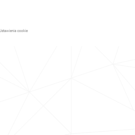
Ustawienia cookie