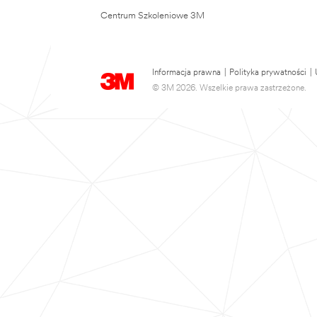
Centrum Szkoleniowe 3M
Informacja prawna
|
Polityka prywatności
|
© 3M 2026. Wszelkie prawa zastrzeżone.