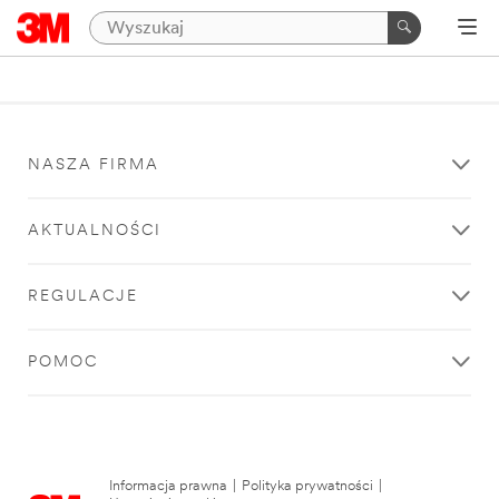
NASZA FIRMA
AKTUALNOŚCI
REGULACJE
POMOC
Informacja prawna
|
Polityka prywatności
|