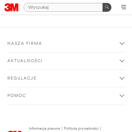
NASZA FIRMA
AKTUALNOŚCI
REGULACJE
POMOC
Informacja prawna
|
Polityka prywatności
|