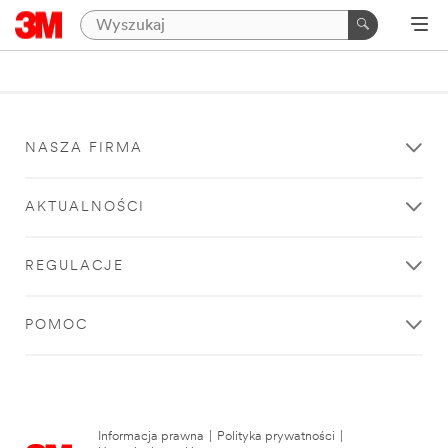
NASZA FIRMA
AKTUALNOŚCI
REGULACJE
POMOC
Informacja prawna
|
Polityka prywatności
|