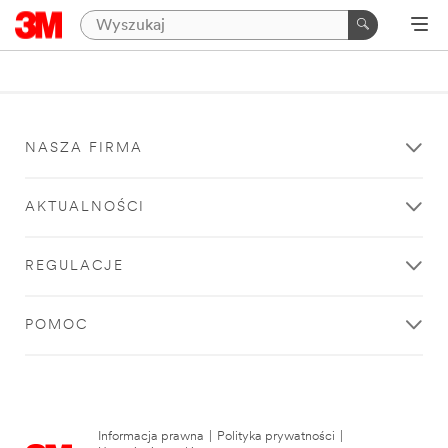
NASZA FIRMA
AKTUALNOŚCI
REGULACJE
POMOC
Informacja prawna
|
Polityka prywatności
|