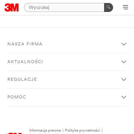
NASZA FIRMA
AKTUALNOŚCI
REGULACJE
POMOC
Informacja prawna
|
Polityka prywatności
|