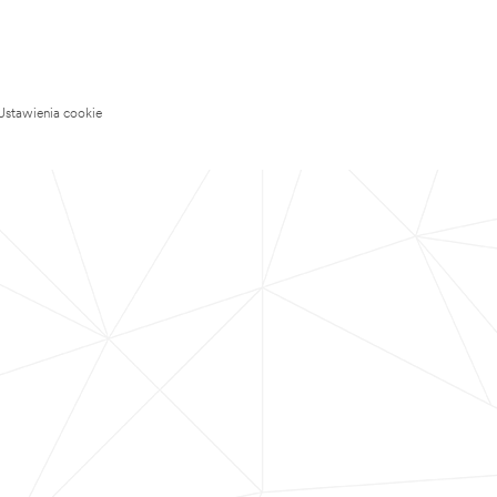
Ustawienia cookie