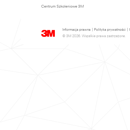
Centrum Szkoleniowe 3M
Informacja prawna
|
Polityka prywatności
|
© 3M 2026. Wszelkie prawa zastrzeżone.