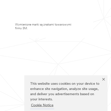
Wymienione marki są znakami towarowymi
firmy 3M.
This website uses cookies on your device to
enhance site navigation, analyze site usage,
and deliver you advertisements based on
your interests.
Cookie Notice