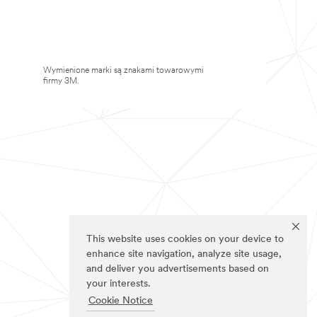
Wymienione marki są znakami towarowymi
firmy 3M.
This website uses cookies on your device to
enhance site navigation, analyze site usage,
and deliver you advertisements based on
your interests.
Cookie Notice