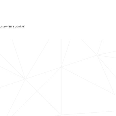
Ustawienia cookie