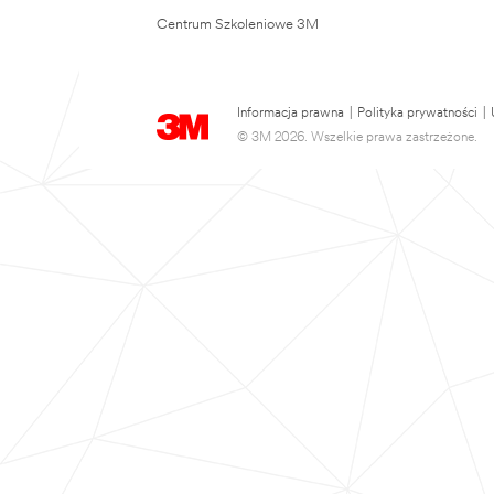
Centrum Szkoleniowe 3M
Informacja prawna
|
Polityka prywatności
|
© 3M 2026. Wszelkie prawa zastrzeżone.