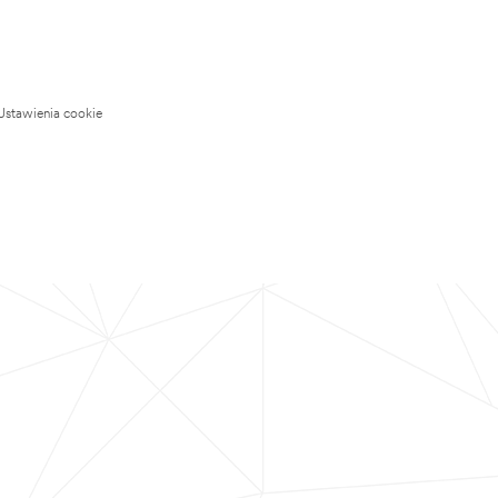
Ustawienia cookie