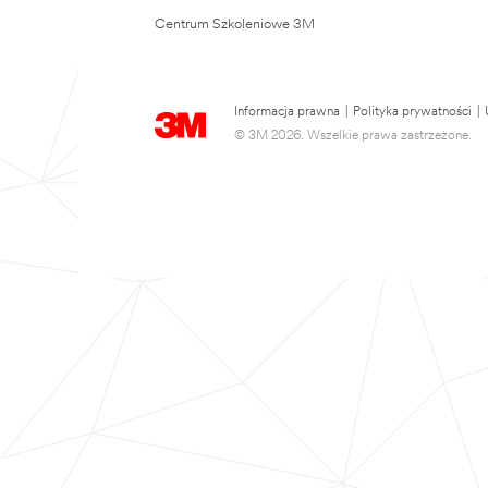
Centrum Szkoleniowe 3M
Informacja prawna
|
Polityka prywatności
|
© 3M 2026. Wszelkie prawa zastrzeżone.