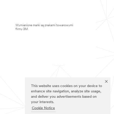
Wymienione marki są znakami towarowymi
firmy 3M.
This website uses cookies on your device to
enhance site navigation, analyze site usage,
and deliver you advertisements based on
your interests.
Cookie Notice