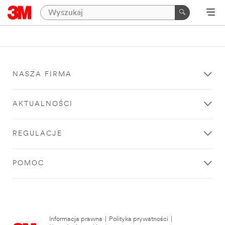
NASZA FIRMA
AKTUALNOŚCI
REGULACJE
POMOC
Informacja prawna
|
Polityka prywatności
|