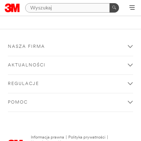
NASZA FIRMA
AKTUALNOŚCI
REGULACJE
POMOC
Informacja prawna
|
Polityka prywatności
|