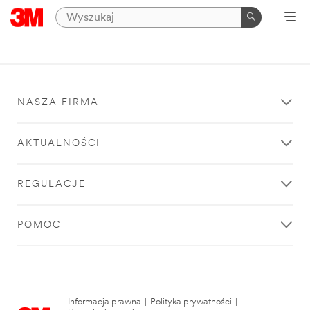
NASZA FIRMA
AKTUALNOŚCI
REGULACJE
POMOC
Informacja prawna
|
Polityka prywatności
|