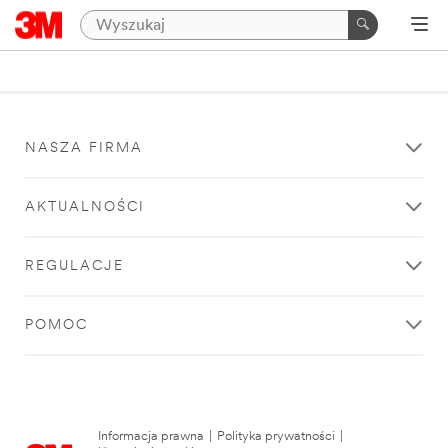
NASZA FIRMA
AKTUALNOŚCI
REGULACJE
POMOC
Informacja prawna
|
Polityka prywatności
|