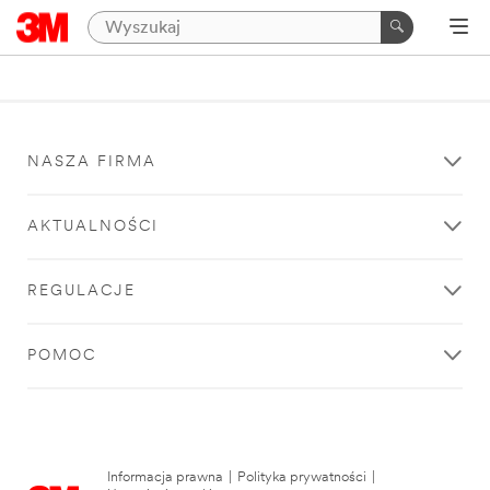
NASZA FIRMA
AKTUALNOŚCI
REGULACJE
POMOC
Informacja prawna
|
Polityka prywatności
|