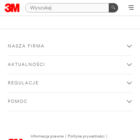
NASZA FIRMA
AKTUALNOŚCI
REGULACJE
POMOC
Informacja prawna
|
Polityka prywatności
|