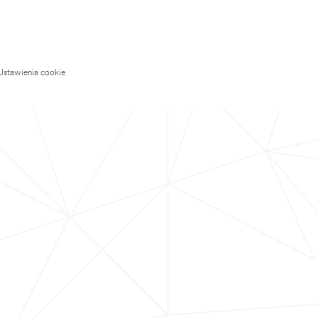
Ustawienia cookie