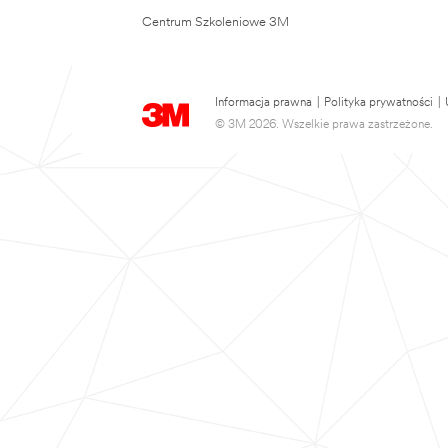
Centrum Szkoleniowe 3M
Informacja prawna
|
Polityka prywatności
|
© 3M 2026. Wszelkie prawa zastrzeżone.