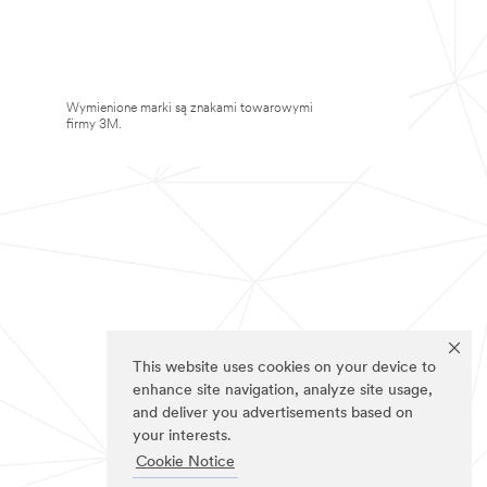
Wymienione marki są znakami towarowymi
firmy 3M.
This website uses cookies on your device to
enhance site navigation, analyze site usage,
and deliver you advertisements based on
your interests.
Cookie Notice