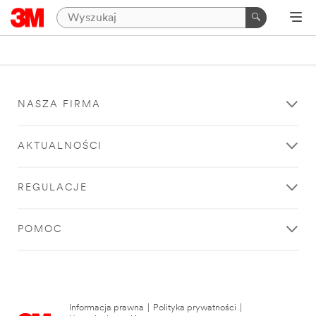
NASZA FIRMA
AKTUALNOŚCI
REGULACJE
POMOC
Informacja prawna
|
Polityka prywatności
|