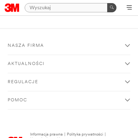
NASZA FIRMA
AKTUALNOŚCI
REGULACJE
POMOC
Informacja prawna
|
Polityka prywatności
|