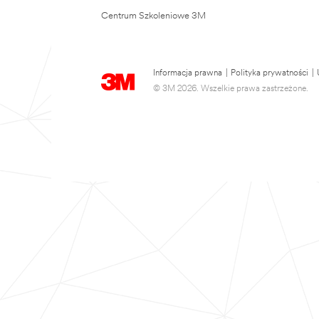
Centrum Szkoleniowe 3M
Informacja prawna
|
Polityka prywatności
|
© 3M 2026. Wszelkie prawa zastrzeżone.