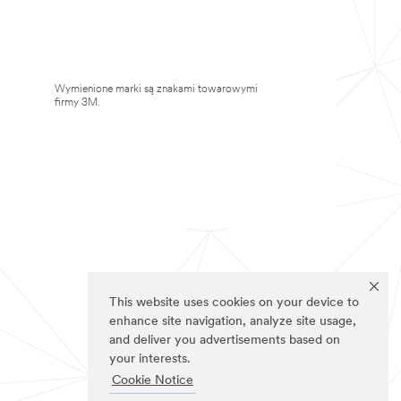
Wymienione marki są znakami towarowymi
firmy 3M.
This website uses cookies on your device to
enhance site navigation, analyze site usage,
and deliver you advertisements based on
your interests.
Cookie Notice