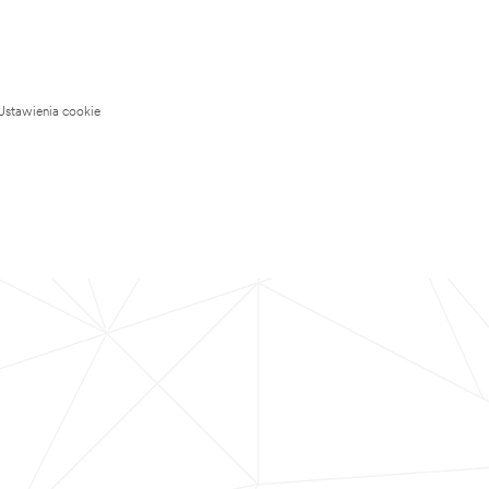
Ustawienia cookie