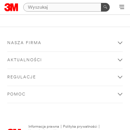
NASZA FIRMA
AKTUALNOŚCI
REGULACJE
POMOC
Informacja prawna
|
Polityka prywatności
|