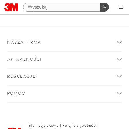
NASZA FIRMA
AKTUALNOŚCI
REGULACJE
POMOC
Informacja prawna
|
Polityka prywatności
|