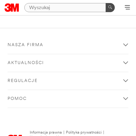
NASZA FIRMA
AKTUALNOŚCI
REGULACJE
POMOC
Informacja prawna
|
Polityka prywatności
|