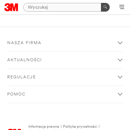
NASZA FIRMA
AKTUALNOŚCI
REGULACJE
POMOC
Informacja prawna
|
Polityka prywatności
|