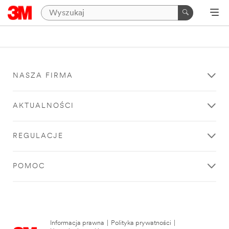
NASZA FIRMA
AKTUALNOŚCI
REGULACJE
POMOC
Informacja prawna
|
Polityka prywatności
|