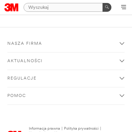
NASZA FIRMA
AKTUALNOŚCI
REGULACJE
POMOC
Informacja prawna
|
Polityka prywatności
|