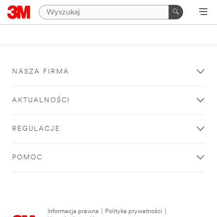
NASZA FIRMA
AKTUALNOŚCI
REGULACJE
POMOC
Informacja prawna
|
Polityka prywatności
|