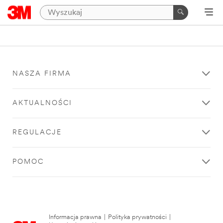
NASZA FIRMA
AKTUALNOŚCI
REGULACJE
POMOC
Informacja prawna
|
Polityka prywatności
|