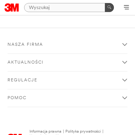
NASZA FIRMA
AKTUALNOŚCI
REGULACJE
POMOC
Informacja prawna
|
Polityka prywatności
|