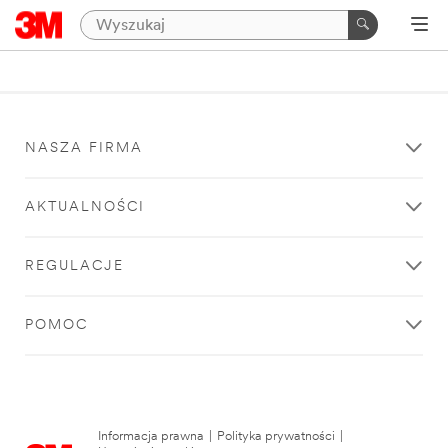
NASZA FIRMA
AKTUALNOŚCI
REGULACJE
POMOC
Informacja prawna
|
Polityka prywatności
|