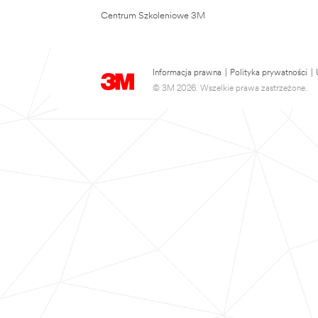
Centrum Szkoleniowe 3M
Informacja prawna
|
Polityka prywatności
|
© 3M 2026. Wszelkie prawa zastrzeżone.