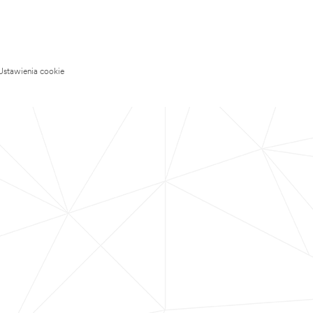
Ustawienia cookie