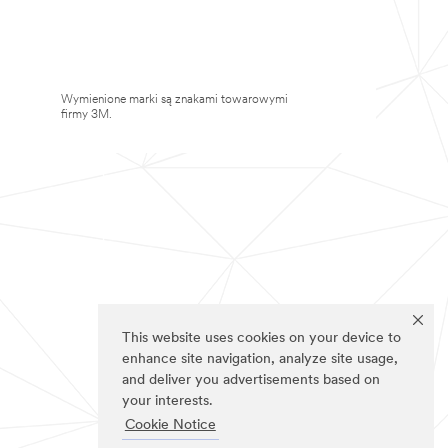
Wymienione marki są znakami towarowymi
firmy 3M.
This website uses cookies on your device to
enhance site navigation, analyze site usage,
and deliver you advertisements based on
your interests.
Cookie Notice