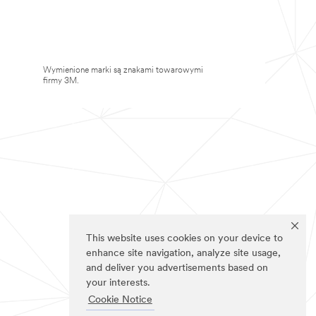
Wymienione marki są znakami towarowymi
firmy 3M.
This website uses cookies on your device to
enhance site navigation, analyze site usage,
and deliver you advertisements based on
your interests.
Cookie Notice