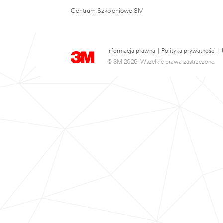
Centrum Szkoleniowe 3M
Informacja prawna
|
Polityka prywatności
|
© 3M 2026. Wszelkie prawa zastrzeżone.