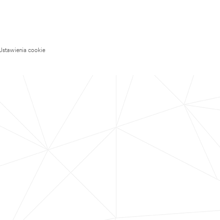
Ustawienia cookie