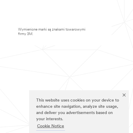
Wymienione marki są znakami towarowymi
firmy 3M.
This website uses cookies on your device to
enhance site navigation, analyze site usage,
and deliver you advertisements based on
your interests.
Cookie Notice