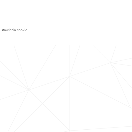
Ustawienia cookie