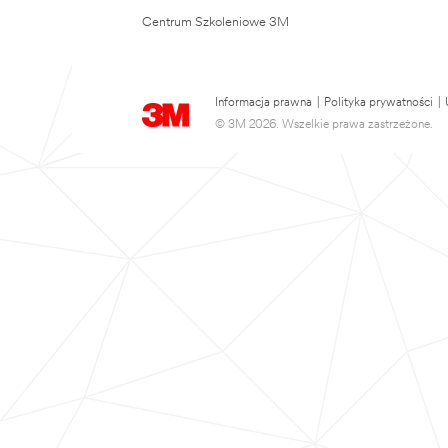
Centrum Szkoleniowe 3M
Informacja prawna
|
Polityka prywatności
|
© 3M 2026. Wszelkie prawa zastrzeżone.