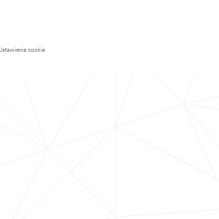
Ustawienia cookie