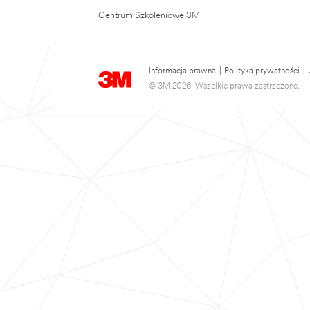
Centrum Szkoleniowe 3M
Informacja prawna
|
Polityka prywatności
|
© 3M 2026. Wszelkie prawa zastrzeżone.