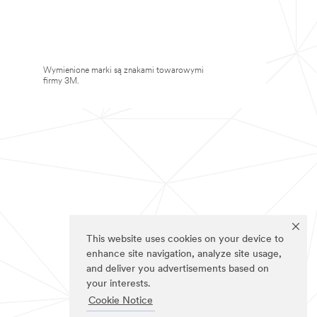
Wymienione marki są znakami towarowymi
firmy 3M.
This website uses cookies on your device to
enhance site navigation, analyze site usage,
and deliver you advertisements based on
your interests.
Cookie Notice