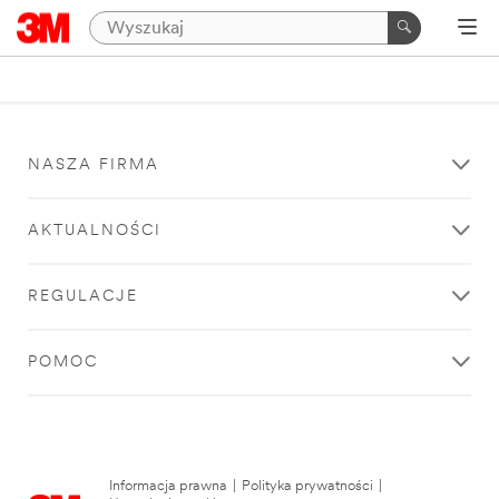
NASZA FIRMA
AKTUALNOŚCI
REGULACJE
POMOC
Informacja prawna
|
Polityka prywatności
|