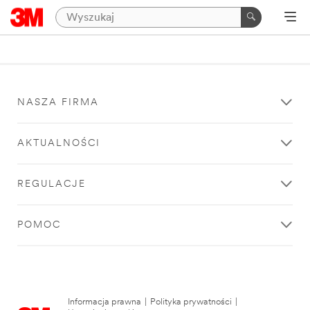
NASZA FIRMA
AKTUALNOŚCI
REGULACJE
POMOC
Informacja prawna
|
Polityka prywatności
|