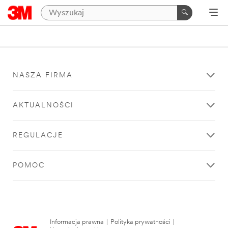
NASZA FIRMA
AKTUALNOŚCI
REGULACJE
POMOC
Informacja prawna
|
Polityka prywatności
|