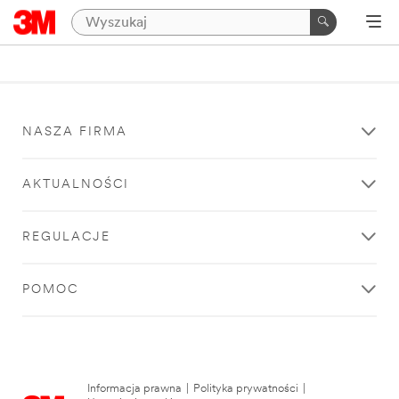
NASZA FIRMA
AKTUALNOŚCI
REGULACJE
POMOC
Informacja prawna
|
Polityka prywatności
|