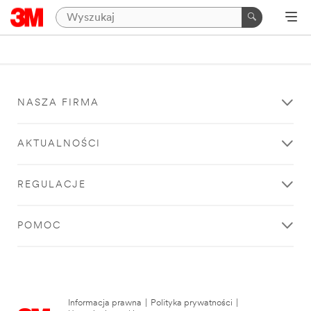
NASZA FIRMA
AKTUALNOŚCI
REGULACJE
POMOC
Informacja prawna
|
Polityka prywatności
|